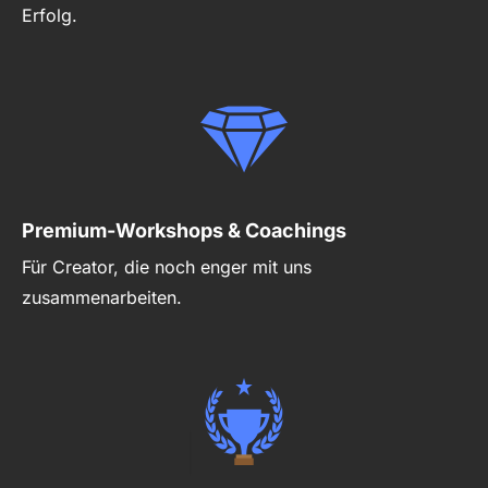
Erfolg.
Premium-Workshops & Coachings
Für Creator, die noch enger mit uns
zusammenarbeiten.