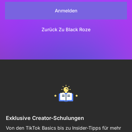
Anmelden
Zurück Zu Black Roze
Exklusive Creator-Schulungen
Von den TikTok Basics bis zu Insider-Tipps für mehr