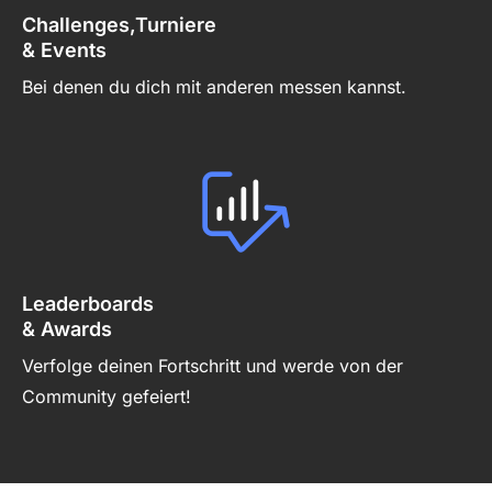
Challenges,Turniere
& Events
Bei denen du dich mit anderen messen kannst.
Leaderboards
& Awards
Verfolge deinen Fortschritt und werde von der
Community gefeiert!