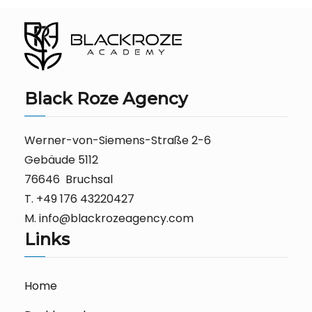
Black Roze Agency
Werner-von-Siemens-Straße 2-6
Gebäude 5112
76646 Bruchsal
T. +49 176 43220427
M. info@blackrozeagency.com
Links
Home