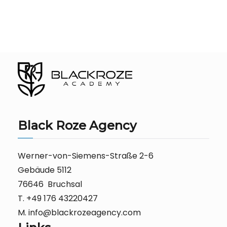
Black Roze Agency
Werner-von-Siemens-Straße 2-6
Gebäude 5112
76646 Bruchsal
T. +49 176 43220427
M. info@blackrozeagency.com